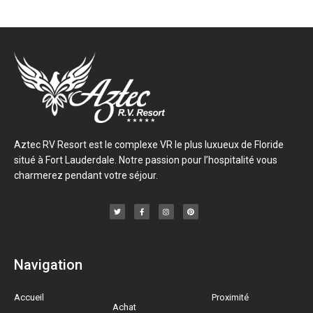
Aztec RV Resort est le complexe VR le plus luxueux de Floride
situé à Fort Lauderdale. Notre passion pour l’hospitalité vous
charmerez pendant votre séjour.
Navigation
Accueil
Proximité
Achat