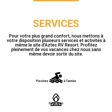
SERVICES
Pour votre plus grand confort, nous mettons à
votre disposition plusieurs services et activités à
même le site d’Aztec RV Resort. Profitez
pleinement de vos vacances chez nous sans
même devoir sortir du site.
Piscines chauffées à l’année
Deux spas