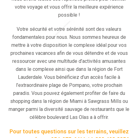
votre voyage et vous offrir la meilleure expérience
possible !
Votre sécurité et votre sérénité sont des valeurs
fondamentales pour nous. Nous sommes heureux de
mettre à votre disposition le complexe idéal pour vos
prochaines vacances afin de vous détendre et de vous
ressourcer avec une multitude d’activités amusantes
dans le complexe ainsi que dans la région de Fort
Lauderdale. Vous bénéficiez d’un accès facile à
l’extraordinaire plage de Pompano, votre prochain
paradis. Vous pouvez également profiter de faire du
shopping dans la région de Miami à Sawgrass Mills ou
manger parmi la diversité sauvage de restaurants que le
célèbre boulevard Las Olas a à offrir.
Pour toutes questions sur les terrains, veuillez