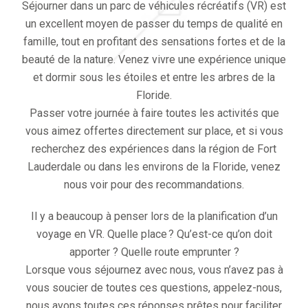
Séjourner dans un parc de véhicules récréatifs (VR) est
un excellent moyen de passer du temps de qualité en
famille, tout en profitant des sensations fortes et de la
beauté de la nature. Venez vivre une expérience unique
et dormir sous les étoiles et entre les arbres de la
Floride.
Passer votre journée à faire toutes les activités que
vous aimez offertes directement sur place, et si vous
recherchez des expériences dans la région de Fort
Lauderdale ou dans les environs de la Floride, venez
nous voir pour des recommandations.
Il y a beaucoup à penser lors de la planification d’un
voyage en VR. Quelle place ? Qu’est-ce qu’on doit
apporter ? Quelle route emprunter ?
Lorsque vous séjournez avec nous, vous n’avez pas à
vous soucier de toutes ces questions, appelez-nous,
nous avons toutes ces réponses prêtes pour faciliter