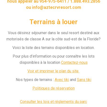
nous appeler au 954-975-6411 / 1.888.493.2856
ou info@aztecrvresort.com
Terrains à louer
Vous désirez séjourner dans le seul resort destiné aux
motorisés de classe A sur la côte sud-est de la Floride?
Voici la liste des terrains disponibles en location.
Pour plus d’information ou pour connaître les lots
disponibles à la location
Contactez-nous
Voir et imprimer le plan du site
Nos types de terrains :
Avec tiki
and
Sans tiki
Politiques de réservation
Consulter les lois et réglements du parc