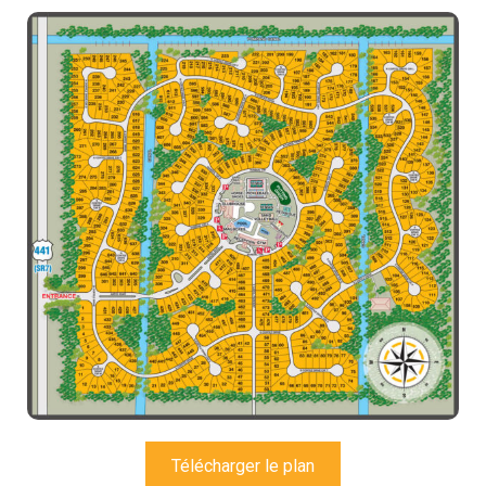
Télécharger le plan