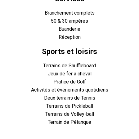
Branchement complets
50 & 30 ampères
Buanderie
Réception
Sports et loisirs
Terrains de Shuffleboard
Jeux de fer à cheval
Pratice de Golf
Activités et événements quotidiens
Deux terrains de Tennis
Terrains de Pickleball
Terrains de Volley-ball
Terrain de Pétanque