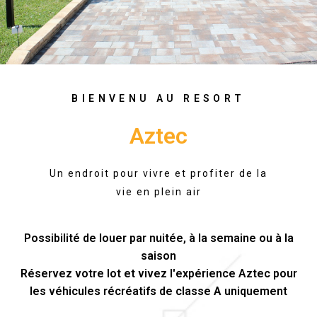
BIENVENU AU RESORT
Aztec
Un endroit pour vivre et profiter de la
vie en plein air
Possibilité de louer par nuitée, à la semaine ou à la
saison
Réservez votre lot et vivez l'expérience Aztec pour
les véhicules récréatifs de classe A uniquement